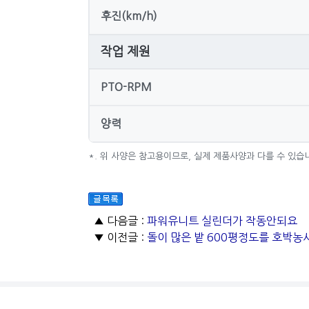
후진(km/h)
작업 제원
PTO-RPM
양력
*. 위 사양은 참고용이므로, 실제 제품사양과 다를 수 있습
▲ 다음글 :
파워유니트 실린더가 작동안되요
▼ 이전글 :
돌이 많은 밭 600평정도를 호박농