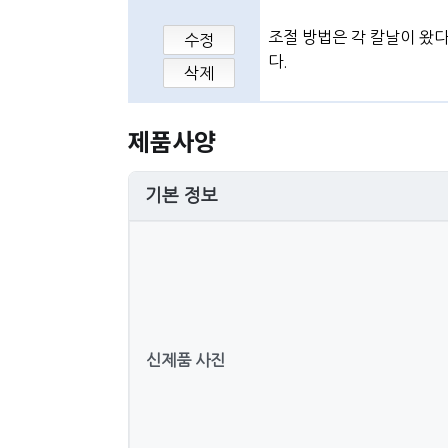
조절 방법은 각 칼날이 왔다
수정
다.
삭제
제품사양
기본 정보
신제품 사진