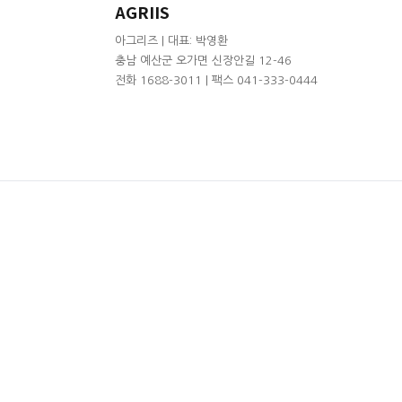
AGRIIS
아그리즈 | 대표: 박영환
충남 예산군 오가면 신장안길 12-46
전화 1688-3011 | 팩스 041-333-0444