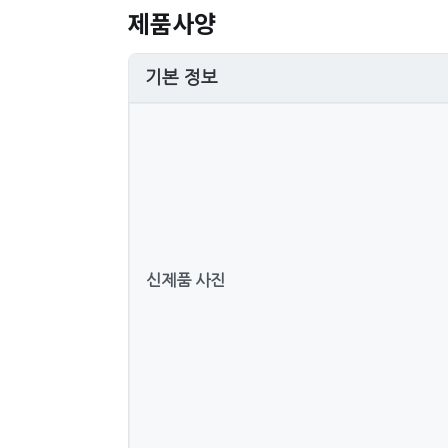
제품사양
기본 정보
신제품 사진