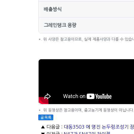
배출방식
그레인탱크 용량
*. 위 사양은 참고용이므로, 실제 제품사양과 다를 수 있습
*. 위 동영상은 참고용이며, 중고농기계 동영상이 아닙니다
▲ 다음글 :
대동3503 에 영진 논두렁조성기 