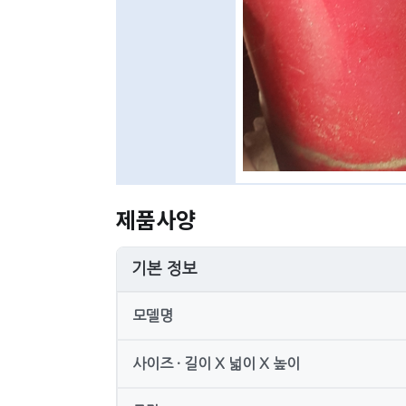
제품사양
기본 정보
모델명
사이즈 · 길이 X 넓이 X 높이