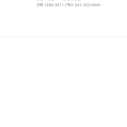
전화 1688-3011 | 팩스 041-333-0444