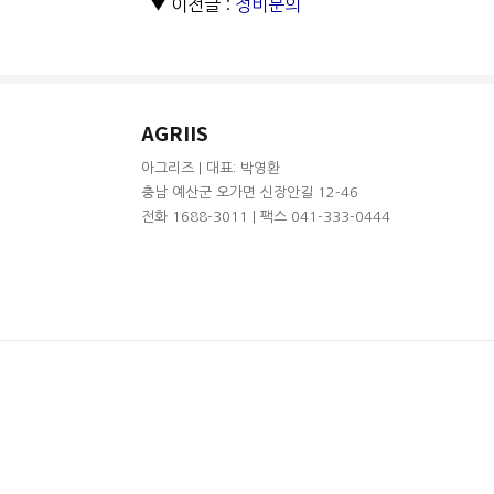
▼ 이전글 :
정비문의
AGRIIS
아그리즈 | 대표: 박영환
충남 예산군 오가면 신장안길 12-46
전화 1688-3011 | 팩스 041-333-0444