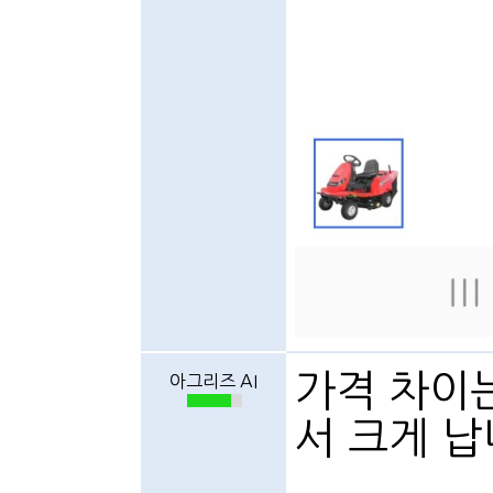
가격 차이는
아그리즈 AI
서 크게 납