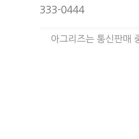
333-0444
아그리즈는 통신판매 중