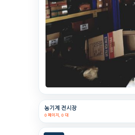
농기계 전시장
0 페이지, 0 대