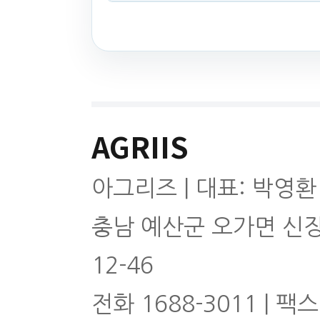
AGRIIS
아그리즈 | 대표: 박영환
충남 예산군 오가면 신
12-46
전화 1688-3011 | 팩스