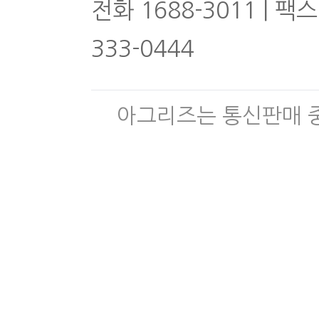
전화 1688-3011 | 팩스
333-0444
아그리즈는 통신판매 중