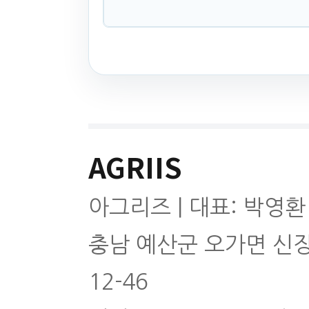
AGRIIS
아그리즈 | 대표: 박영환
충남 예산군 오가면 신
12-46