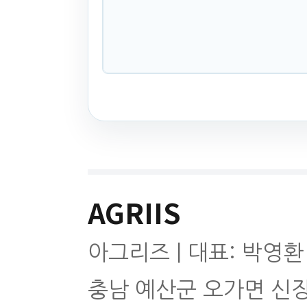
AGRIIS
아그리즈 | 대표: 박영환
충남 예산군 오가면 신