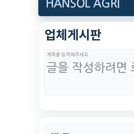
HANSOL AGRI
업체게시판