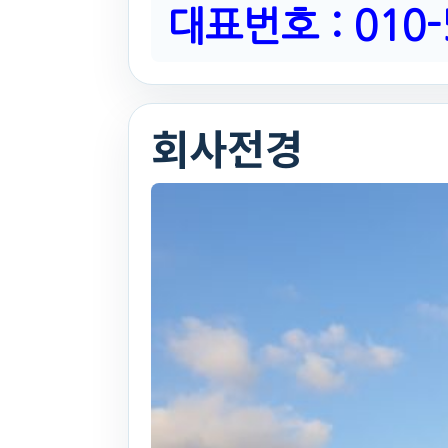
대표번호 : 010-
회사전경