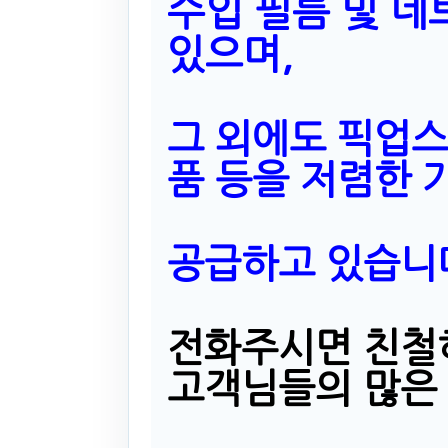
수입 필름 및 네
있으며,
그 외에도 픽업스
품 등을 저렴한 
공급하고 있습니
전화주시면 친철
고객님들의 많은