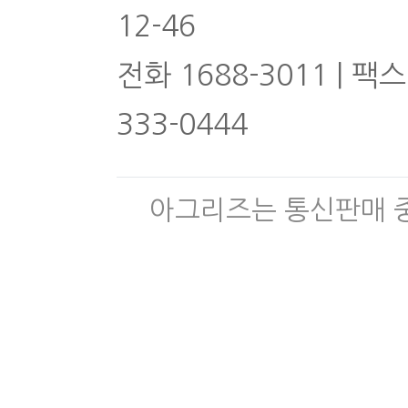
12-46
전화 1688-3011 | 팩스
333-0444
아그리즈는 통신판매 중