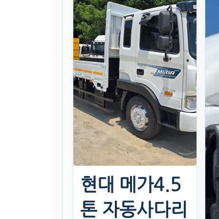
현대 메가4.5
톤 자동사다리