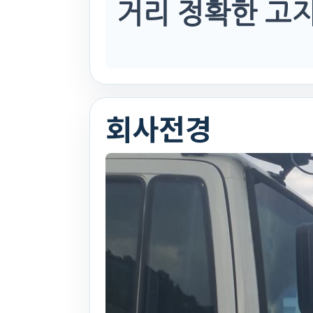
거리 정확한 고
회사전경