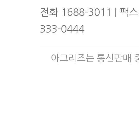
전화 1688-3011 | 팩스
333-0444
아그리즈는 통신판매 중