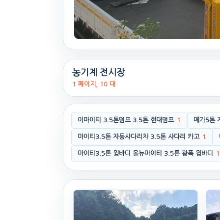
농기계 전시장
1 페이지, 10 대
이마이티 3.5톤덤프 3.5톤 현대덤프
1
메가5톤 
마이티3.5톤 자동사다리차 3.5톤 사다리 카고
1
마이티3.5톤 윙바디 올뉴마이티 3.5톤 광폭 윙바디
1