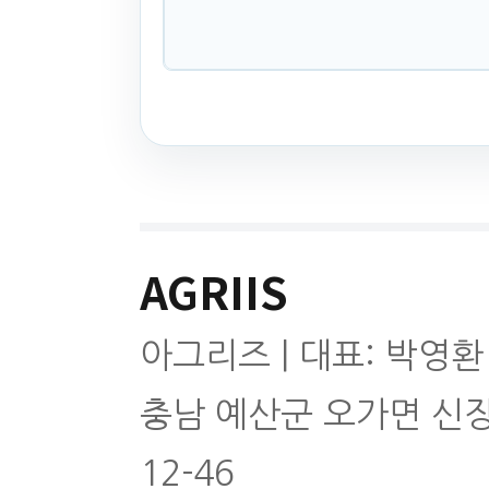
AGRIIS
아그리즈 | 대표: 박영환
충남 예산군 오가면 신
12-46