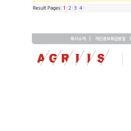
Result Pages:
1
2
3
4
|
|
회사소개
개인정보취급방침