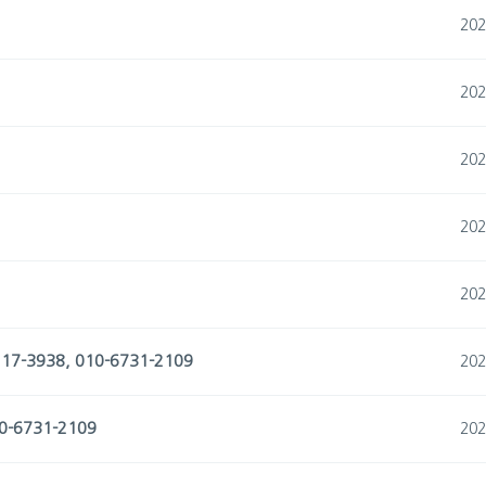
202
202
202
202
202
17-3938, 010-6731-2109
202
0-6731-2109
202