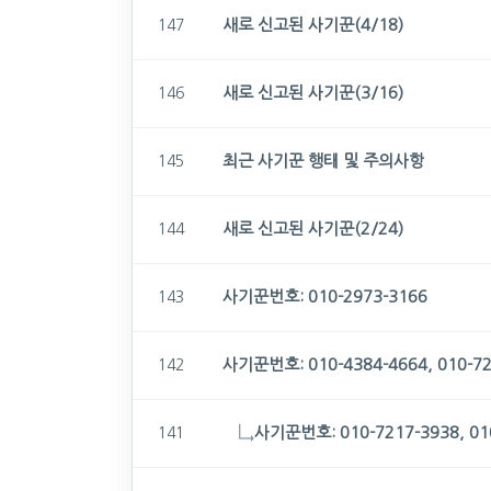
새로 신고된 사기꾼(4/18)
147
새로 신고된 사기꾼(3/16)
146
최근 사기꾼 행태 및 주의사항
145
새로 신고된 사기꾼(2/24)
144
사기꾼번호: 010-2973-3166
143
사기꾼번호: 010-4384-4664, 010-72
142
↳
사기꾼번호: 010-7217-3938, 01
141