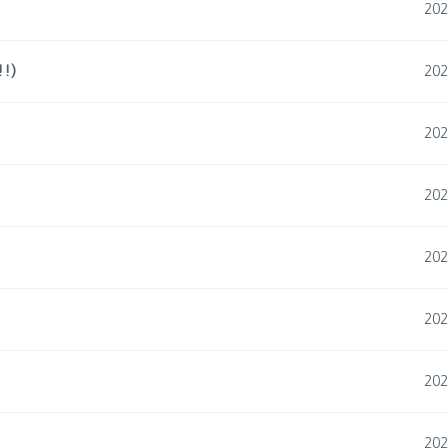
202
!)
202
202
202
202
202
202
202