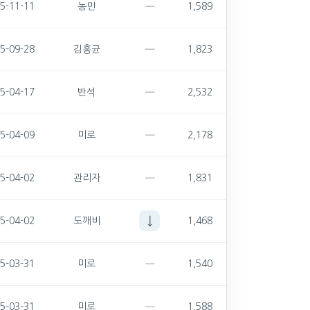
—
5-11-11
농민
1,589
—
5-09-28
김홍균
1,823
—
5-04-17
반석
2,532
—
5-04-09
미로
2,178
—
5-04-02
관리자
1,831
↓
5-04-02
도깨비
1,468
—
5-03-31
미로
1,540
—
5-03-31
미로
1,588