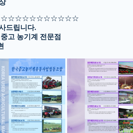
수상
☆☆☆☆☆☆☆☆☆☆☆☆
사드립니다.
 중고 농기계 전문점
현