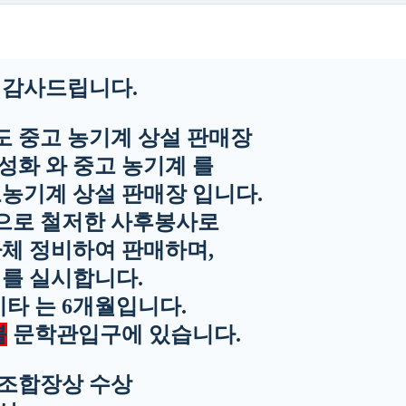
 감사드립니다.
도 중고 농기계 상설 판매장
성화 와 중고 농기계 를
고농기계 상설 판매장 입니다.
으로 철저한 사후봉사로
자체 정비하여 판매하며,
제를 실시합니다.
 기타 는 6개월입니다.
불
문학관입구에 있습니다.
동조합장상 수상