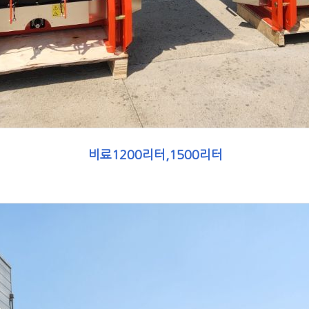
비료1200리터,1500리터