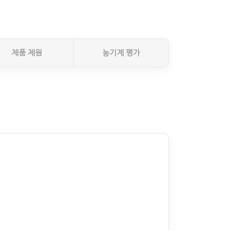
제품 제원
농기계 평가