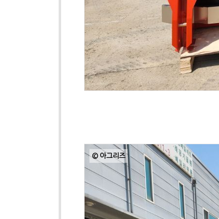
© 아그리즈