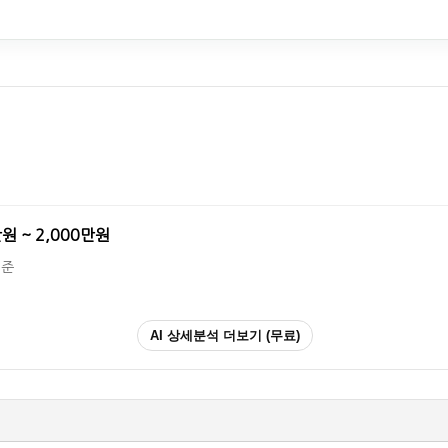
만원 ~ 2,000만원
기준
AI 상세분석 더보기 (무료)