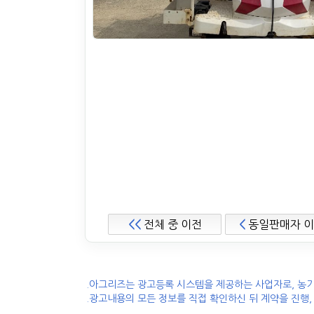
<<
전체 중 이전
<
동일판매자 
.아그리즈는 광고등록 시스템을 제공하는 사업자로, 농기
.광고내용의 모든 정보를 직접 확인하신 뒤 계약을 진행,