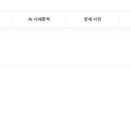
AI 시세분석
상세 사진