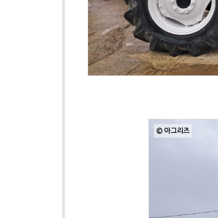
© 아그리즈