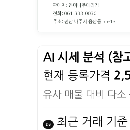
판매자: 얀마나주대리점
전화: 061-333-0030
주소: 전남 나주시 용산동 55-13
AI 시세 분석 (참
현재 등록가격
2,
유사 매물 대비 다소
최근 거래 기준
DB