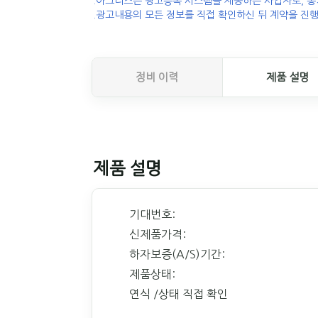
.아그리즈는 광고등록 시스템을 제공하는 사업자로, 농
.광고내용의 모든 정보를 직접 확인하신 뒤 계약을 진행
정비 이력
제품 설명
제품 설명
기대번호:
신제품가격:
하자보증(A/S)기간:
제품상태:
연식 /상태 직접 확인