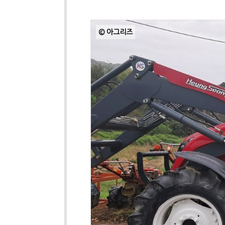
© 아그리즈