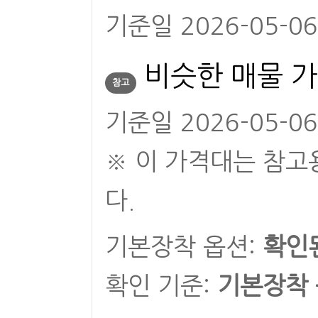
기준일 2026-05-0
비슷한 매물 가
참고
기준일 2026-05-0
※ 이 가격대는 참고
다.
기본장착 옵션:
확인
확인 기준:
기본장착