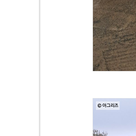
© 아그리즈