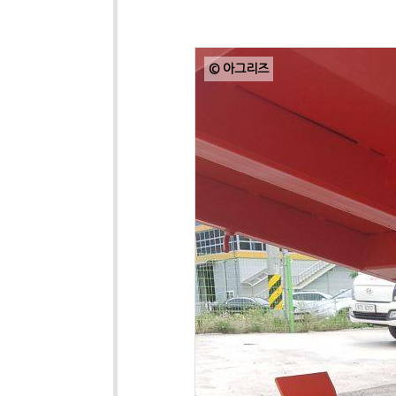
© 아그리즈