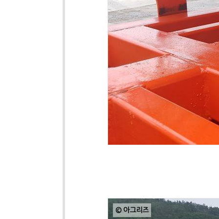
© 아그리즈