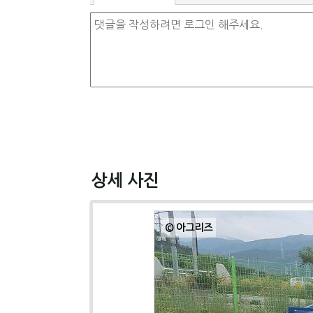
상세 사진
© 아그리즈