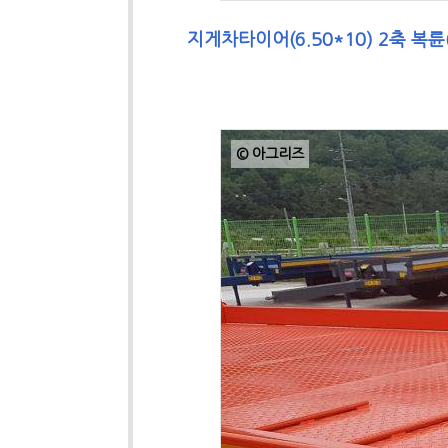
지게차타이어(6.50*10) 2축 
© 아그리즈