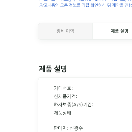
.광고내용의 모든 정보를 직접 확인하신 뒤 계약을 진행
정비 이력
제품 설명
제품 설명
기대번호:
신제품가격:
하자보증(A/S)기간:
제품상태:
판매자: 신광수