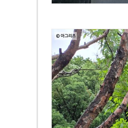
© 아그리즈