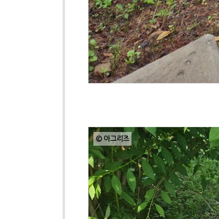
© 아그리즈