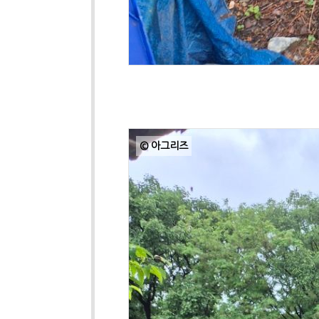
© 아그리즈