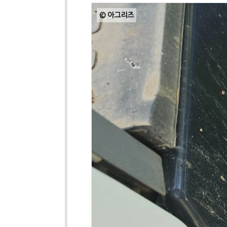
© 아그리즈