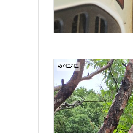
© 아그리즈