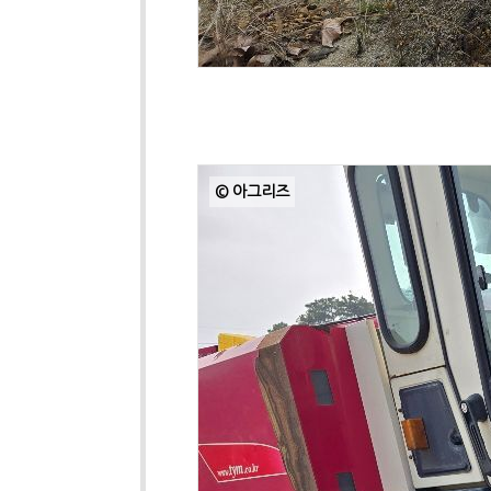
© 아그리즈