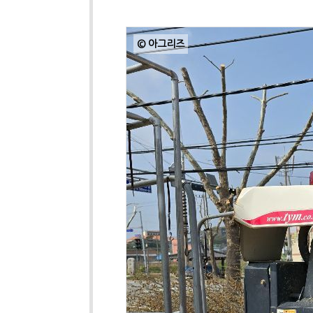
© 아그리즈