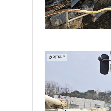
© 아그리즈