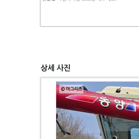
상세 사진
© 아그리즈