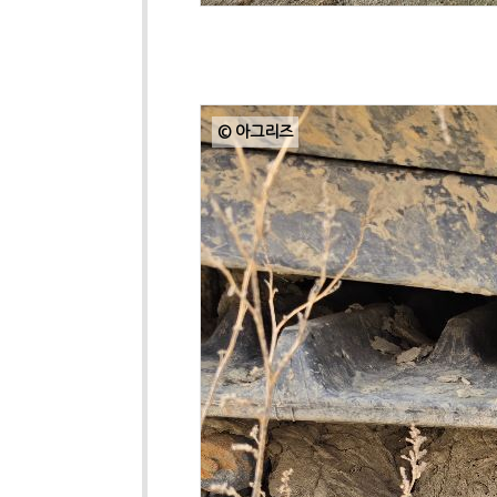
© 아그리즈