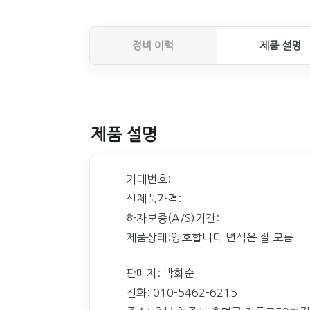
정비 이력
제품 설명
제품 설명
기대번호:
신제품가격:
하자보증(A/S)기간:
제품상태:양호합니다 년식은 잘 모름
판매자: 박화순
전화: 010-5462-6215