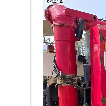
© 아그리즈