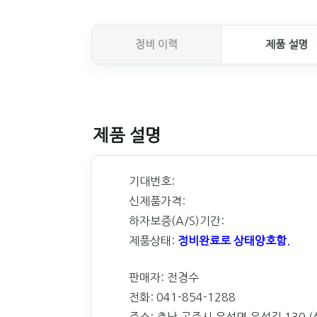
정비 이력
제품 설명
제품 설명
기대번호:
신제품가격:
하자보증(A/S)기간:
제품상태:
정비완료로 상태양호함.
판매자: 전경수
전화: 041-854-1288