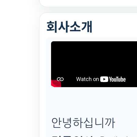
회사소개
안녕하십니까