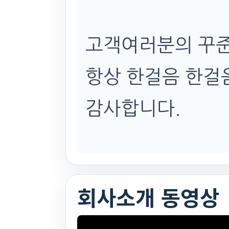
고객여러분의 꾸준
항상 한걸음 한걸
감사합니다.
회사소개 동영상