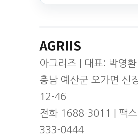
AGRIIS
아그리즈 | 대표: 박영환
충남 예산군 오가면 신
12-46
전화 1688-3011 | 팩스
333-0444