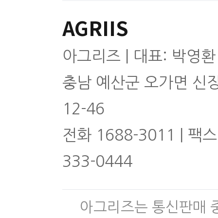
AGRIIS
아그리즈 | 대표: 박영환
충남 예산군 오가면 신
12-46
전화 1688-3011 | 팩스
333-0444
아그리즈는 통신판매 중