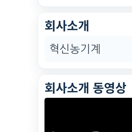
회사소개
혁신농기계
회사소개 동영상