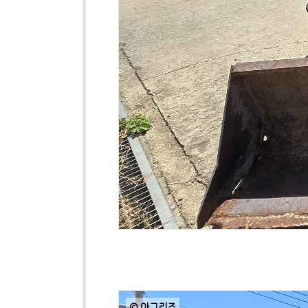
© 아그리즈