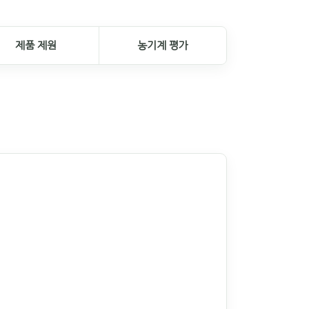
제품 제원
농기계 평가