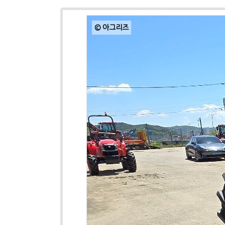
© 아그리즈