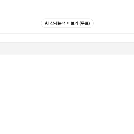
AI 상세분석 더보기 (무료)