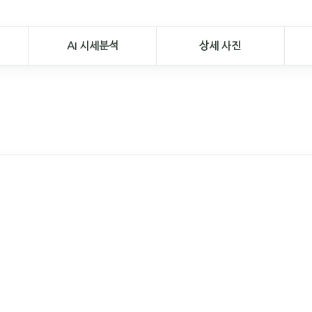
AI 시세분석
상세 사진