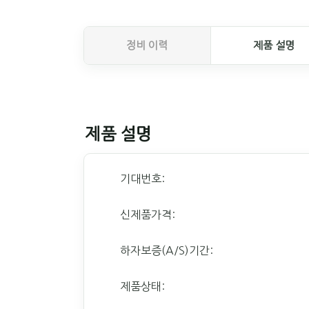
정비 이력
제품 설명
제품 설명
기대번호:
신제품가격:
하자보증(A/S)기간:
제품상태: