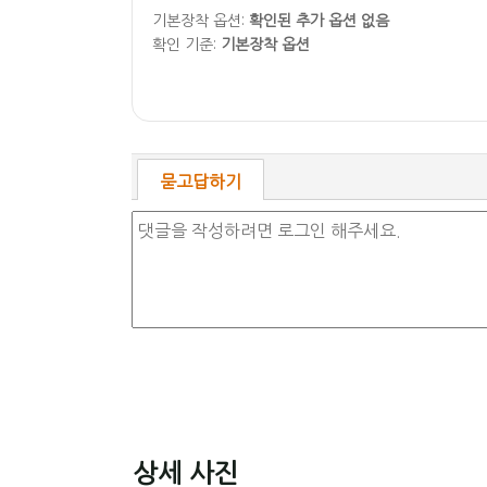
기본장착 옵션:
확인된 추가 옵션 없음
확인 기준:
기본장착 옵션
묻고답하기
상세 사진