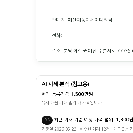
판매자: 예산대동아세아대리점
전화: --
주소: 충남 예산군 예산읍 충서로 777-5 
AI 시세 분석 (참고용)
현재 등록가격
1,500만원
유사 매물 거래 범위 내 가격입니다.
최근 거래 기준 예상 가격 범위:
1,300
DB
기준일 2026-05-22 · 비슷한 거래 12건 · 최근 3년 