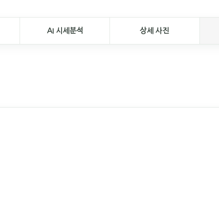
AI 시세분석
상세 사진