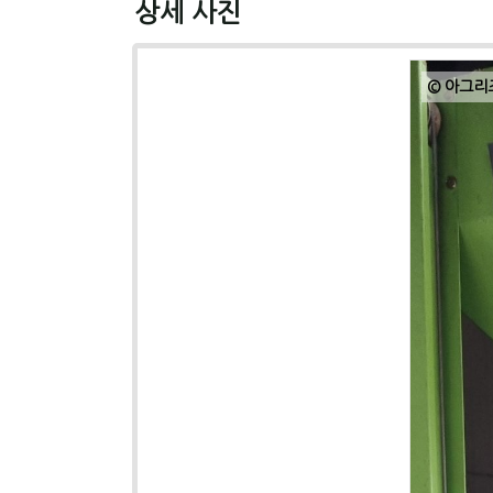
상세 사진
© 아그리