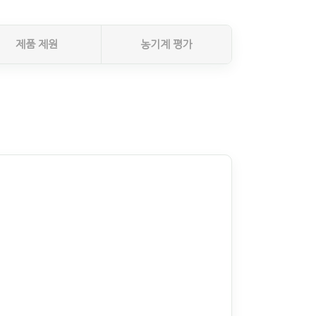
제품 제원
농기계 평가