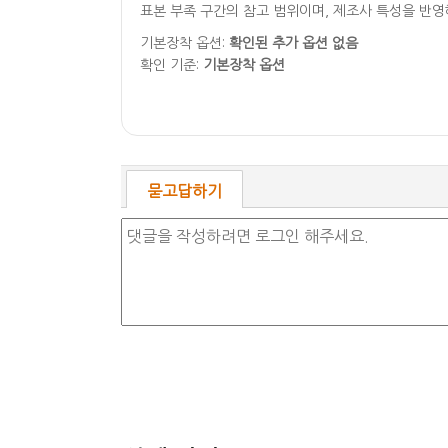
표본 부족 구간의 참고 범위이며, 제조사 특성을 반
기본장착 옵션:
확인된 추가 옵션 없음
확인 기준:
기본장착 옵션
묻고답하기