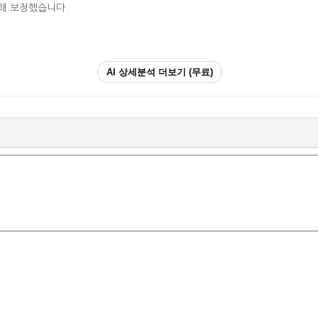
영해 보정했습니다.
AI 상세분석 더보기 (무료)