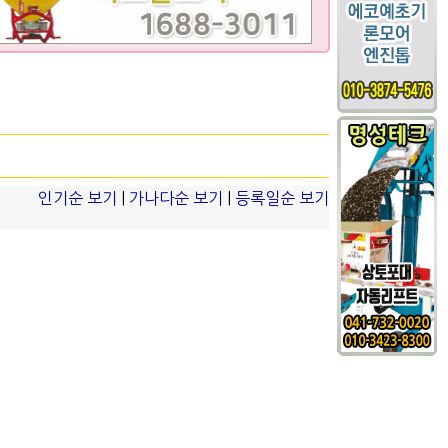
인기순 보기
|
가나다순 보기
|
등록일순 보기