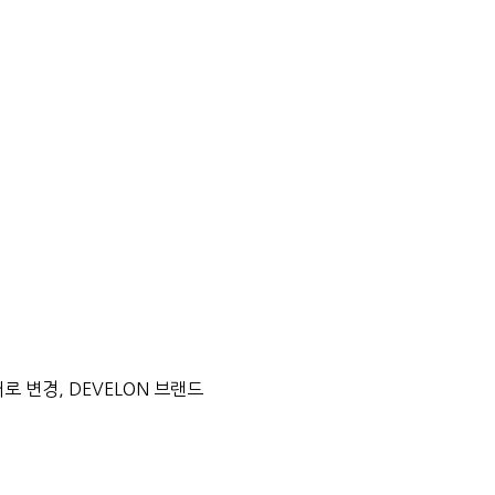
/
 변경, DEVELON 브랜드